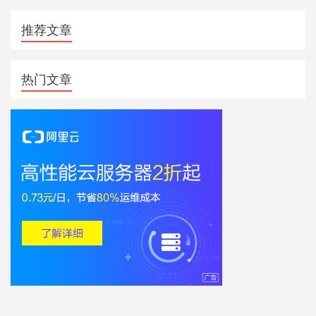
推荐文章
热门文章