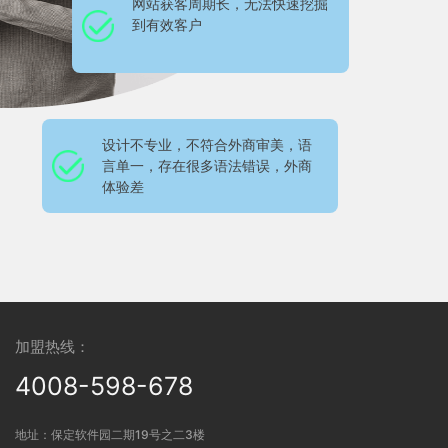
网站获客周期长，无法快速挖掘
到有效客户
设计不专业，不符合外商审美，语
言单一，存在很多语法错误，外商
体验差
加盟热线：
4008-598-678
地址：保定软件园二期19号之二3楼