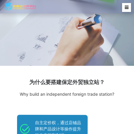
为什么要搭建保定外贸独立站？
Why build an independent foreign trade station?
自主定价权，通过店铺品
牌和产品设计等操作提升