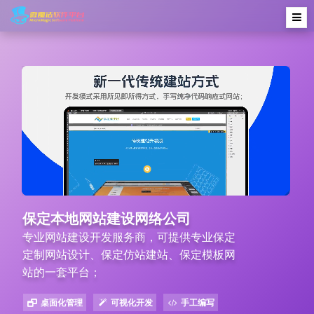
保定本地网站建设网络公司
专业网站建设开发服务商，可提供专业保定
定制网站设计、保定仿站建站、保定模板网
站的一套平台；
桌面化管理
可视化开发
手工编写