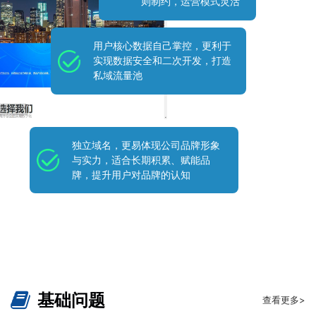
则制约，运营模式灵活
用户核心数据自己掌控，更利于
实现数据安全和二次开发，打造
私域流量池
独立域名，更易体现公司品牌形象
与实力，适合长期积累、赋能品
牌，提升用户对品牌的认知
基础问题
查看更多>