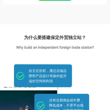
为什么要搭建保定外贸独立站？
Why build an independent foreign trade station?
自主定价权，通过店铺品
牌和产品设计等操作提升
溢价空间和利润
没有交易佣金或年费，
降低成本，不受平台规