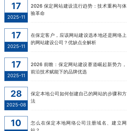
17
2026 保定网站建设流行趋势：技术重构与体
验革命
2025-11
17
在保定客户，应该网站建设选本地还是网络上
的网站建设公司？优缺点全解析
2025-11
17
2026 前瞻：保定网站建设赛道崛起新势力，
前沿技术赋能下的品牌优选
2025-11
28
保定本地公司如何创建自己的网站的步骤和方
法
2025-08
10
怎么在保定本地网络公司注册域名、建立网
站？